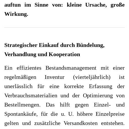
auftun im Sinne von: kleine Ursache, große
Wirkung.
Strategischer Einkauf durch Bündelung,
Verhandlung und Kooperation
Ein effizientes Bestandsmanagement mit einer
regelmäßigen Inventur (vierteljährlich) ist
unerlässlich für eine korrekte Erfassung der
Verbrauchsmaterialien und der Optimierung von
Bestellmengen. Das hilft gegen Einzel- und
Spontankäufe, für die u. U. höhere Einzelpreise
gelten und zusätzliche Versandkosten entstehen.