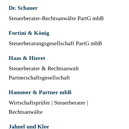
Dr. Schauer
Steuerberater-Rechtsanwälte PartG mbB
Fortini & König
Steuerberatungsgesellschaft PartG mbB
Haas & Hieret
Steuerberater & Rechtsanwalt
Partnerschaftsgesellschaft
Hammer & Partner mbB
Wirtschaftsprüfer | Steuerberater |
Rechtsanwälte
Jahnel und Klee