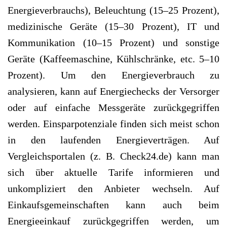
Energieverbrauchs), Beleuchtung (15–25 Prozent),
medizinische Geräte (15–30 Prozent), IT und
Kommunikation (10–15 Prozent) und sonstige
Geräte (Kaffeemaschine, Kühlschränke, etc. 5–10
Prozent). Um den Energieverbrauch zu
analysieren, kann auf Energiechecks der Versorger
oder auf einfache Messgeräte zurückgegriffen
werden. Einsparpotenziale finden sich meist schon
in den laufenden Energieverträgen. Auf
Vergleichsportalen (z. B. Check24.de) kann man
sich über aktuelle Tarife informieren und
unkompliziert den Anbieter wechseln. Auf
Einkaufsgemeinschaften kann auch beim
Energieeinkauf zurückgegriffen werden, um