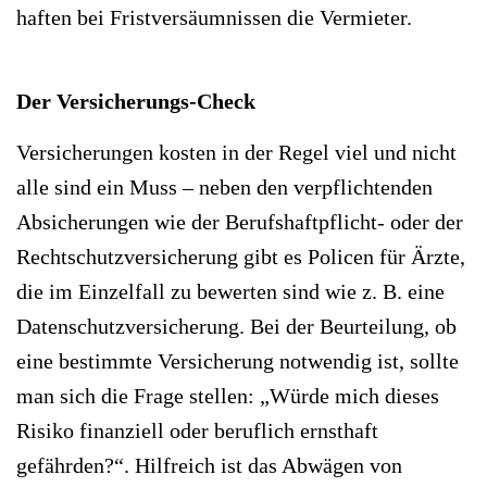
haften bei Fristversäumnissen die Vermieter.
Der Versicherungs-Check
Versicherungen kosten in der Regel viel und nicht
alle sind ein Muss – neben den verpflichtenden
Absicherungen wie der Berufshaftpflicht- oder der
Rechtschutzversicherung gibt es Policen für Ärzte,
die im Einzelfall zu bewerten sind wie z. B. eine
Datenschutzversicherung. Bei der Beurteilung, ob
eine bestimmte Versicherung notwendig ist, sollte
man sich die Frage stellen: „Würde mich dieses
Risiko finanziell oder beruflich ernsthaft
gefährden?“. Hilfreich ist das Abwägen von