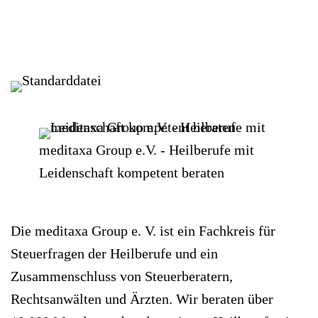
meditaxa Group e.V. - Heilberufe mit
Leidenschaft kompetent beraten
Die meditaxa Group e. V. ist ein Fachkreis für
Steuerfragen der Heilberufe und ein
Zusammenschluss von Steuerberatern,
Rechtsanwälten und Ärzten. Wir beraten über