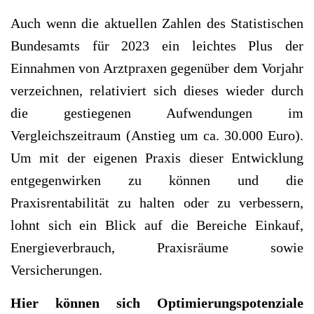
Auch wenn die aktuellen Zahlen des Statistischen
Bundesamts für 2023 ein leichtes Plus der
Einnahmen von Arztpraxen gegenüber dem Vorjahr
verzeichnen, relativiert sich dieses wieder durch
die gestiegenen Aufwendungen im
Vergleichszeitraum (Anstieg um ca. 30.000 Euro).
Um mit der eigenen Praxis dieser Entwicklung
entgegenwirken zu können und die
Praxisrentabilität zu halten oder zu verbessern,
lohnt sich ein Blick auf die Bereiche Einkauf,
Energieverbrauch, Praxisräume sowie
Versicherungen.
Hier können sich Optimierungspotenziale