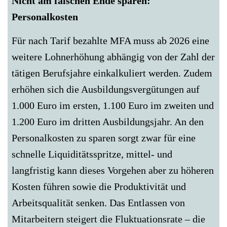
Nicht am falschen Ende sparen:
Personalkosten
Für nach Tarif bezahlte MFA muss ab 2026 eine
weitere Lohnerhöhung abhängig von der Zahl der
tätigen Berufsjahre einkalkuliert werden. Zudem
erhöhen sich die Ausbildungsvergütungen auf
1.000 Euro im ersten, 1.100 Euro im zweiten und
1.200 Euro im dritten Ausbildungsjahr. An den
Personalkosten zu sparen sorgt zwar für eine
schnelle Liquiditätsspritze, mittel- und
langfristig kann dieses Vorgehen aber zu höheren
Kosten führen sowie die Produktivität und
Arbeitsqualität senken. Das Entlassen von
Mitarbeitern steigert die Fluktuationsrate – die