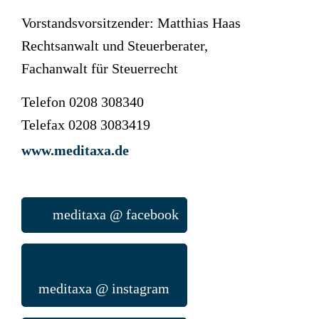
Vorstandsvorsitzender: Matthias Haas
Rechtsanwalt und Steuerberater,
Fachanwalt für Steuerrecht
Telefon 0208 308340
Telefax 0208 3083419
www.meditaxa.de
meditaxa @ facebook
meditaxa @ instagram