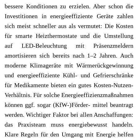
bessere Konditionen zu erzielen. Aber schon die
Investitionen in energieeffiziente Geräte zahlen
sich meist schneller aus als vermutet: Die Kosten
für smarte Heizthermostate und die Umstellung
auf LED-Beleuchtung mit Präsenzmeldern
amortisieren sich bereits nach 1–2 Jahren. Auch
moderne Klimageräte mit Wärmerückgewinnung
und energieeffiziente Kühl- und Gefrierschränke
für Medikamente bieten ein gutes Kosten-Nutzen-
Verhältnis. Für solche Energieeffizienzmaßnahmen
können ggf. sogar (KfW-)Förder­- mittel beantragt
werden. Wichtiger Faktor bei allen Anschaffungen:
das Praxisteam muss energiebewusst handeln.
Klare Regeln für den Umgang mit Energie helfen