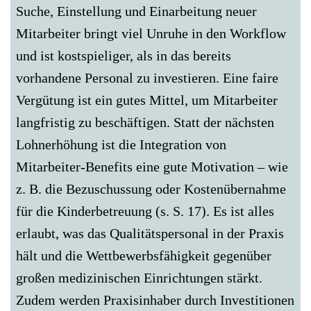
Suche, Einstellung und Einarbeitung neuer
Mitarbeiter bringt viel Unruhe in den Workflow
und ist kostspieliger, als in das bereits
vorhandene Personal zu investieren. Eine faire
Vergütung ist ein gutes Mittel, um Mitarbeiter
langfristig zu beschäftigen. Statt der nächsten
Lohnerhöhung ist die Integration von
Mitarbeiter-Benefits eine gute Motivation – wie
z. B. die Bezuschussung oder Kostenübernahme
für die Kinderbetreuung (s. S. 17). Es ist alles
erlaubt, was das Qualitätspersonal in der Praxis
hält und die Wettbewerbsfähigkeit gegenüber
großen medi­zinischen Einrichtungen stärkt.
Zudem werden Praxisinhaber durch Investitionen