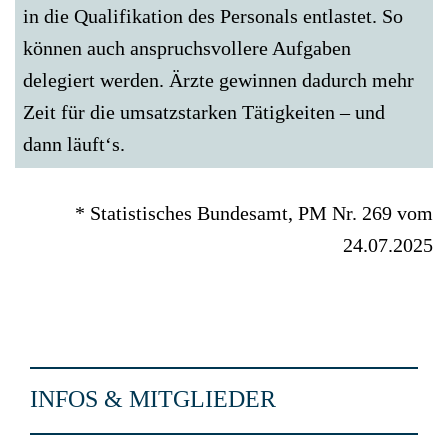
in die Qualifikation des Personals entlastet. So
können auch anspruchsvollere Aufgaben
delegiert werden. Ärzte gewinnen dadurch mehr
Zeit für die umsatzstarken Tätigkeiten – und
dann läuft‘s.
* Statistisches Bundesamt, PM Nr. 269 vom
24.07.2025
INFOS & MITGLIEDER