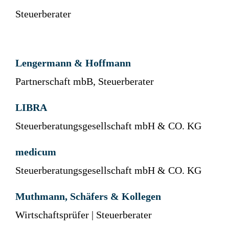
Steuerberater
Lengermann & Hoffmann
Partnerschaft mbB, Steuerberater
LIBRA
Steuerberatungsgesellschaft mbH & CO. KG
medicum
Steuerberatungsgesellschaft mbH & CO. KG
Muthmann, Schäfers & Kollegen
Wirtschaftsprüfer | Steuerberater