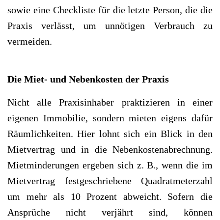
sowie eine Checkliste für die letzte Person, die die
Praxis verlässt, um unnötigen Verbrauch zu
vermeiden.
Die Miet- und Nebenkosten der Praxis
Nicht alle Praxisinhaber praktizieren in einer
eigenen Immobilie, sondern mieten eigens dafür
Räumlichkeiten. Hier lohnt sich ein Blick in den
Mietvertrag und in die Nebenkostenabrechnung.
Mietminderungen ergeben sich z. B., wenn die im
Mietvertrag festgeschriebene Quadratmeterzahl
um mehr als 10 Prozent abweicht. Sofern die
Ansprüche nicht verjährt sind, können