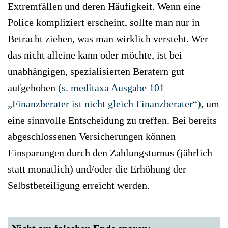
Extremfällen und deren Häufigkeit. Wenn eine
Police kompliziert erscheint, sollte man nur in
Betracht ziehen, was man wirklich versteht. Wer
das nicht alleine kann oder möchte, ist bei
unabhängigen, spezialisierten Beratern gut
aufgehoben
(s. meditaxa Ausgabe 101
„Finanzberater ist nicht gleich Finanzberater“)
, um
eine sinnvolle Entscheidung zu treffen. Bei bereits
abgeschlossenen Versicherungen können
Einsparungen durch den Zahlungsturnus (jährlich
statt monatlich) und/oder die Erhöhung der
Selbstbeteiligung erreicht werden.