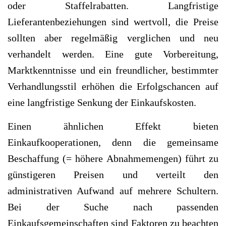
oder Staffelrabatten. Langfristige
Lieferantenbeziehungen sind wertvoll, die Preise
sollten aber regelmäßig verglichen und neu
verhandelt werden. Eine gute Vorbereitung,
Marktkenntnisse und ein freundlicher, bestimmter
Verhandlungsstil erhöhen die Erfolgschancen auf
eine langfristige Senkung der Einkaufskosten.
Einen ähnlichen Effekt bieten
Einkaufkooperationen, denn die gemeinsame
Beschaffung (= höhere Abnahmemengen) führt zu
günstigeren Preisen und verteilt den
administrativen Aufwand auf mehrere Schultern.
Bei der Suche nach passenden
Einkaufsgemeinschaften sind Faktoren zu beachten