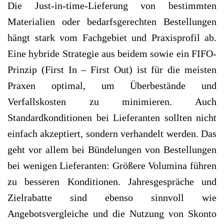
Die Just-in-time-Lieferung von bestimmten
Materialien oder bedarfsgerechten Bestellungen
hängt stark vom Fachgebiet und Praxisprofil ab.
Eine hybride Strategie aus beidem sowie ein FIFO-
Prinzip (First In – First Out) ist für die meisten
Praxen optimal, um Überbestände und
Verfallskosten zu minimieren. Auch
Standardkonditionen bei Lieferanten sollten nicht
einfach akzeptiert, sondern verhandelt werden. Das
geht vor allem bei Bündelungen von Bestellungen
bei wenigen Lieferanten: Größere Volumina führen
zu besseren Konditionen. Jahresgespräche und
Zielrabatte sind ebenso sinnvoll wie
Angebotsvergleiche und die Nutzung von Skonto