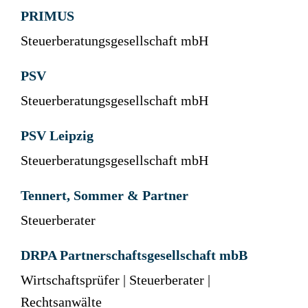
PRIMUS
Steuerberatungsgesellschaft mbH
PSV
Steuerberatungsgesellschaft mbH
PSV Leipzig
Steuerberatungsgesellschaft mbH
Tennert, Sommer & Partner
Steuerberater
DRPA Partnerschaftsgesellschaft mbB
Wirtschaftsprüfer | Steuerberater |
Rechtsanwälte