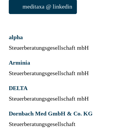
meditaxa @ linkedin
alpha
Steuerberatungsgesellschaft mbH
Arminia
Steuerberatungsgesellschaft mbH
DELTA
Steuerberatungsgesellschaft mbH
Dornbach Med GmbH & Co. KG
Steuerberatungsgesellschaft