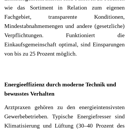
wie das Sortiment in Relation zum eigenen
Fachgebiet, transparente Konditionen,
Mindestabnahmemengen und andere (gesetzliche)
Verpflichtungen. Funktioniert die
Einkaufsgemeinschaft optimal, sind Einsparungen
von bis zu 25 Prozent möglich.
Energieeffizienz durch moderne Technik und
bewusstes Verhalten
Arztpraxen gehören zu den energieintensivsten
Gewerbebetrieben. Typische Energiefresser sind
Klimatisierung und Lüftung (30–40 Prozent des