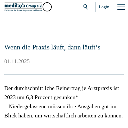
Login
Wenn die Praxis läuft, dann läuft‘s
01.11.2025
Der durchschnittliche Reinertrag je Arztpraxis ist
2023 um 6,3 Prozent gesunken*
– Niedergelassene müssen ihre Ausgaben gut im
Blick haben, um wirtschaftlich arbeiten zu können.