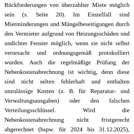
Rückforderungen von überzahlter Miete möglich
sein (s. Seite 20). Im Einzelfall sind
Mietminderungen und Mängelbeseitigungen durch
den Vermieter aufgrund von Heizungsschäden und
undichter Fenster möglich, wenn sie nicht selbst
verursacht und ordnungsgemäß protokolliert
wurden. Auch die regelmäßige Prüfung der
Nebenkostenabrechnung ist wichtig, denn diese
sind nicht selten fehlerhaft und enthalten
unzulässige Kosten (z. B. für Reparatur- und
Verwaltungsausgaben) oder den falschen
Verteilungsschlüssel. Wird die
Nebenkostenabrechnung nicht fristgerecht
abgerechnet (bspw. für 2024 bis 31.12.2025),