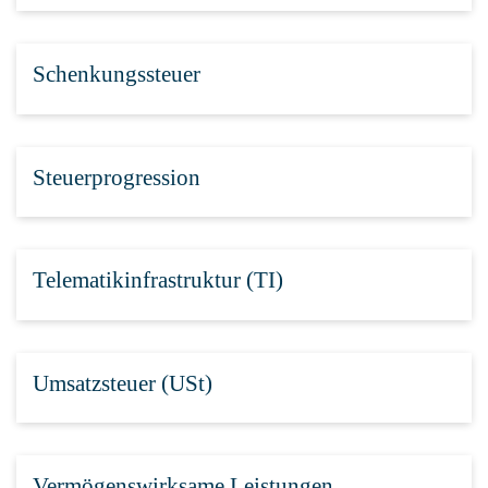
Schenkungssteuer
Steuerprogression
Telematikinfrastruktur (TI)
Umsatzsteuer (USt)
Vermögenswirksame Leistungen