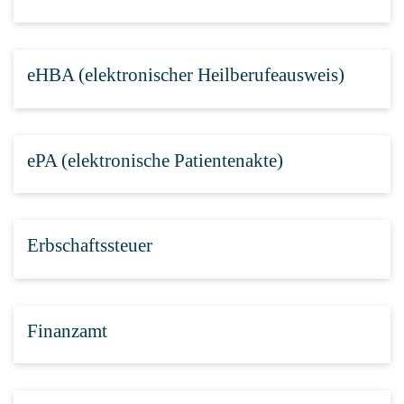
eHBA (elektronischer Heilberufeausweis)
ePA (elektronische Patientenakte)
Erbschaftssteuer
Finanzamt