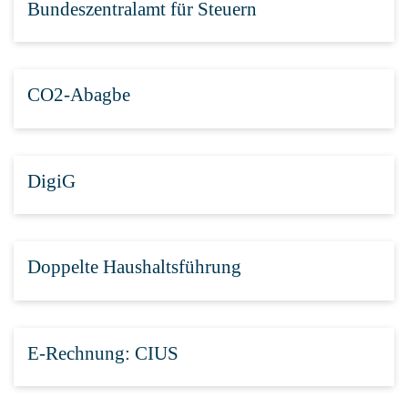
Bundeszentralamt für Steuern
CO2-Abagbe
DigiG
Doppelte Haushaltsführung
E-Rechnung: CIUS