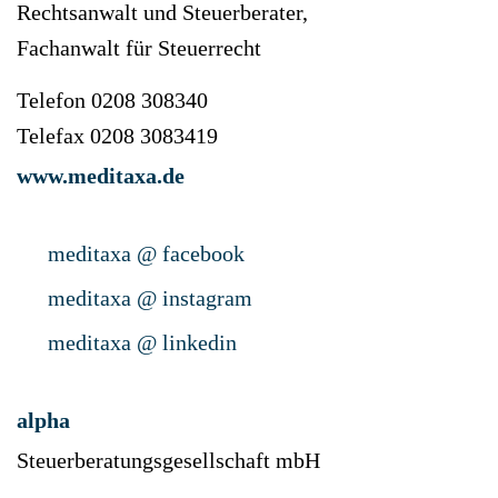
Rechtsanwalt und Steuerberater,
Fachanwalt für Steuerrecht
Telefon 0208 308340
Telefax 0208 3083419
www.meditaxa.de
meditaxa @ facebook
meditaxa @ instagram
meditaxa @ linkedin
alpha
Steuerberatungsgesellschaft mbH