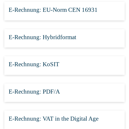
E-Rechnung: EU-Norm CEN 16931
E-Rechnung: Hybridformat
E-Rechnung: KoSIT
E-Rechnung: PDF/A
E-Rechnung: VAT in the Digital Age