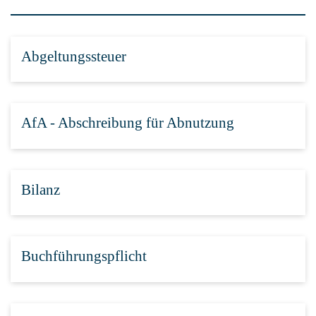
Abgeltungssteuer
AfA - Abschreibung für Abnutzung
Bilanz
Buchführungspflicht