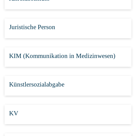
Juristische Person
KIM (Kommunikation in Medizinwesen)
Künstlersozialabgabe
KV