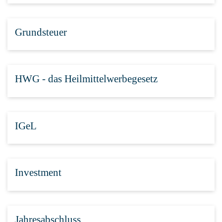
Grundsteuer
HWG - das Heilmittelwerbegesetz
IGeL
Investment
Jahresabschluss