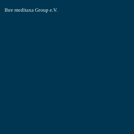
Ihre meditaxa Group e.V.