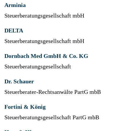
Arminia
Steuerberatungsgesellschaft mbH
DELTA
Steuerberatungsgesellschaft mbH
Dornbach Med GmbH & Co. KG
Steuerberatungsgesellschaft
Dr. Schauer
Steuerberater-Rechtsanwälte PartG mbB
Fortini & König
Steuerberatungsgesellschaft PartG mbB