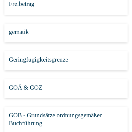
Freibetrag
gematik
Geringfügigkeitsgrenze
GOÄ & GOZ
GOB - Grundsätze ordnungsgemäßer
Buchführung