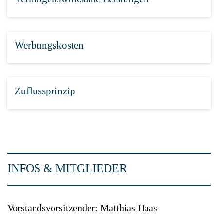
Werbungskosten
Zuflussprinzip
INFOS & MITGLIEDER
Vorstandsvorsitzender: Matthias Haas