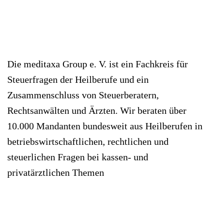
Die meditaxa Group e. V. ist ein Fachkreis für
Steuerfragen der Heilberufe und ein
Zusammenschluss von Steuerberatern,
Rechtsanwälten und Ärzten. Wir beraten über
10.000 Mandanten bundesweit aus Heilberufen in
betriebswirtschaftlichen, rechtlichen und
steuerlichen Fragen bei kassen- und
privatärztlichen Themen