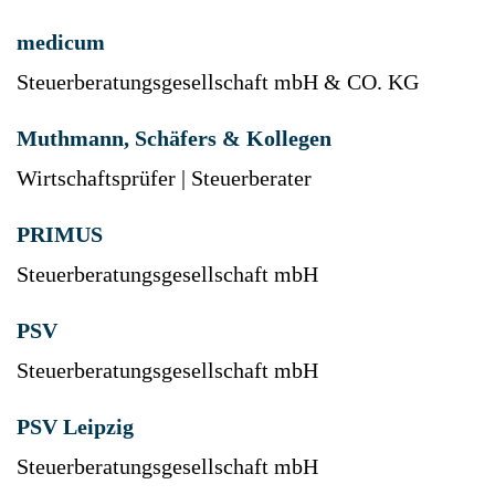
medicum
Steuerberatungsgesellschaft mbH & CO. KG
Muthmann, Schäfers & Kollegen
Wirtschaftsprüfer | Steuerberater
PRIMUS
Steuerberatungsgesellschaft mbH
PSV
Steuerberatungsgesellschaft mbH
PSV Leipzig
Steuerberatungsgesellschaft mbH