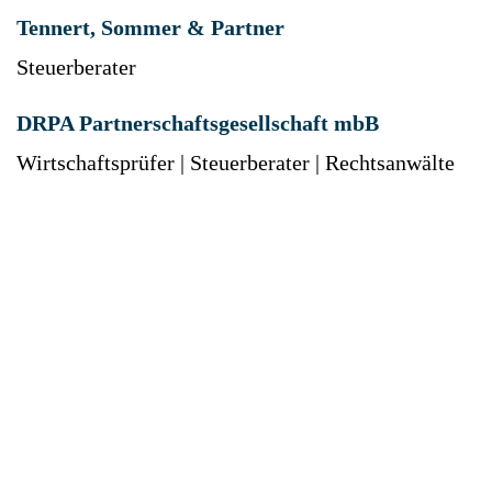
Tennert, Sommer & Partner
Steuerberater
DRPA Partnerschaftsgesellschaft mbB
Wirtschaftsprüfer | Steuerberater | Rechtsanwälte