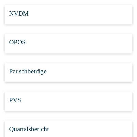
NVDM
OPOS
Pauschbeträge
PVS
Quartalsbericht