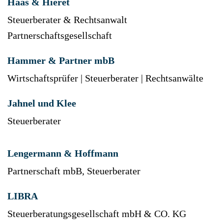
Haas & Hieret
Steuerberater & Rechtsanwalt
Partnerschaftsgesellschaft
Hammer & Partner mbB
Wirtschaftsprüfer | Steuerberater | Rechtsanwälte
Jahnel und Klee
Steuerberater
Lengermann & Hoffmann
Partnerschaft mbB, Steuerberater
LIBRA
Steuerberatungsgesellschaft mbH & CO. KG