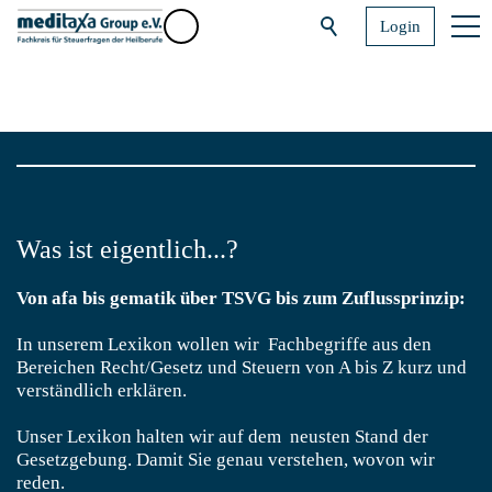
Login
Was ist eigentlich...?
Von afa bis gematik über TSVG bis zum Zuflussprinzip:
In unserem Lexikon wollen wir Fachbegriffe aus den
Bereichen Recht/Gesetz und Steuern von A bis Z kurz und
verständlich erklären.
Unser Lexikon halten wir auf dem neusten Stand der
Gesetzgebung. Damit Sie genau verstehen, wovon wir
reden.