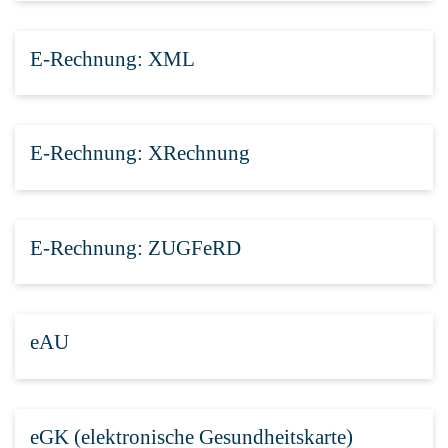
E-Rechnung: XML
E-Rechnung: XRechnung
E-Rechnung: ZUGFeRD
eAU
eGK (elektronische Gesundheitskarte)